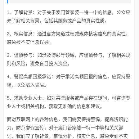
1、了解背景：对于关于澳门管家婆一特一中的信息，公众应
先了解相关背景，包括其服务或产品的真实性质。
2、核实信息：通过官方渠道或权威媒体核实信息的真实性，
避免被不实信息误导。
3、谨慎参与：如涉及博彩等领域，应谨慎参与，了解相关规
则和风险，避免盲目投入资金。
4、警惕高额回报承诺：对于承诺高额回报的信息，应保持警
惕，以免陷入骗局。
5、求助专业人士：如对某些服务或产品存在疑问，可咨询专
业人士或相关机构，获取更准确的信息和建议。
面对互联网上的各种信息，我们需要保持警惕，提高辨识能
力，防范虚假宣传，对于澳门管家婆一特一中等相关关键
词，我们应了解背景，审慎分析，核实信息，避免受到不实