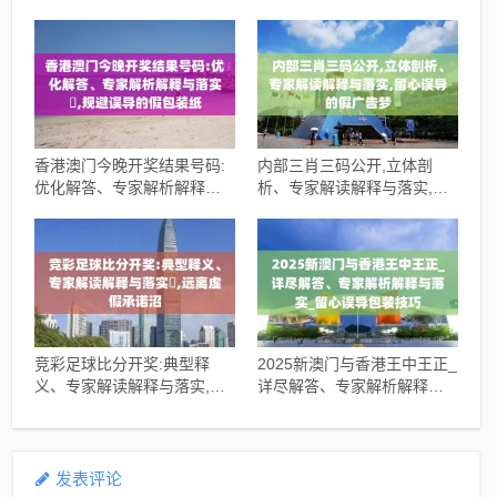
与落实,留心误导的假推广雨
不实鼓吹
香港澳门今晚开奖结果号码:
内部三肖三码公开,立体剖
优化解答、专家解析解释与
析、专家解读解释与落实,留
落实​,规避误导的假包装纸
心误导的假广告梦
竞彩足球比分开奖:典型释
2025新澳门与香港王中王正_
义、专家解读解释与落实​,远
详尽解答、专家解析解释与
离虚假承诺沼
落实_留心误导包装技巧
发表评论