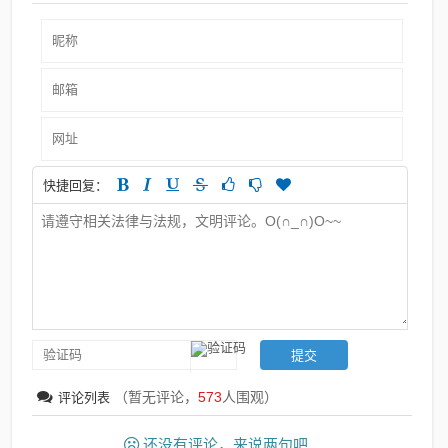
快捷回复：
（暂无评论，
573
人围观）
评论列表
还没有评论，来说两句吧...