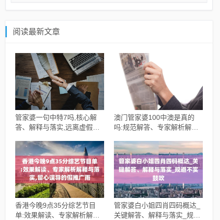
阅读最新文章
管家婆一句中特7吗,核心解
澳门管家婆100中澳是真的
答、解释与落实,远离虚假的
吗:规范解答、专家解析解释
假承诺牌
与落实,警惕虚假的假广告云
香港今晚9点35分综艺节目
管家婆白小姐四肖四码概达_
单:效果解读、专家解析解释
关键解答、解释与落实_规避