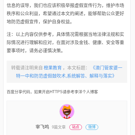
信息的误导，我们也应该积极举报虚假宣传行为，维护市场
秩序和公众利益，希望通过本文的阐述，能够帮助公众更好
地防范虚假宣传，保护自身权益。
注：以上内容仅供参考，具体情况需根据当地法律法规和实
际情况进行理解和应对，在面对涉及金钱、健康、安全等重
要事项时，请务必谨慎决策。
转载请注明来自
橙果教育
，本文标题：
《澳门管家婆一
特一中和防范虚假鼓吹术,系统解答、解释与落实》
百度分享代码，如果开启HTTPS请参考李洋个人博客
宰飞鸣
9篇文章
站点
微博