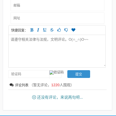
快捷回复：
（暂无评论，
1220
人围观）
评论列表
还没有评论，来说两句吧...