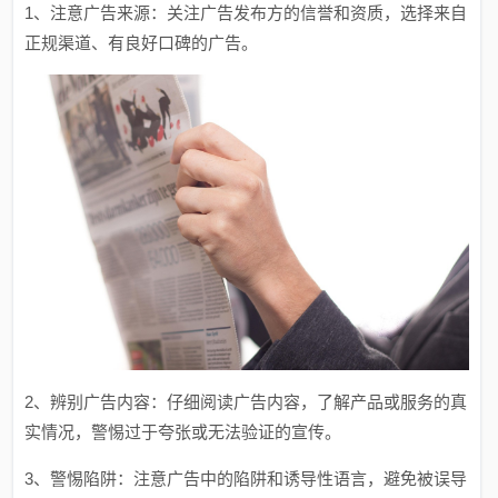
1、注意广告来源：关注广告发布方的信誉和资质，选择来自
正规渠道、有良好口碑的广告。
2、辨别广告内容：仔细阅读广告内容，了解产品或服务的真
实情况，警惕过于夸张或无法验证的宣传。
3、警惕陷阱：注意广告中的陷阱和诱导性语言，避免被误导