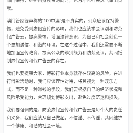
部门举报，维护自身权益的同时，也为净化社会风气做出贡
献。
澳门管家婆声称的“100中澳”是不真实的，公众应该保持警
惕，避免受到虚假宣传的影响，我们也应该学会识别和防范
假广告云，提高警惕，增强法律意识，为自己和社会创造一
个更加诚信、和谐的环境，在这个过程中，我们还需要不断
地加强宣传教育，提高公众的辨别能力和防范意识，共同抵
制虚假宣传和假广告云的存在。
我们也要提醒大家，博彩行业本身就存在较高的风险，在进
行博彩活动时，我们应该理性对待，将其视为一种娱乐方
式，而不是一种赚钱的手段，我们要根据自己的经济状况和
风险承受能力，合理规划博彩支出，避免过度沉迷和损失。
我们要强调的是，防范虚假宣传和假广告云是每个人的责任
和义务，我们应该从自己做起，不信谣、不传谣，共同维护
一个健康、和谐的社会环境。