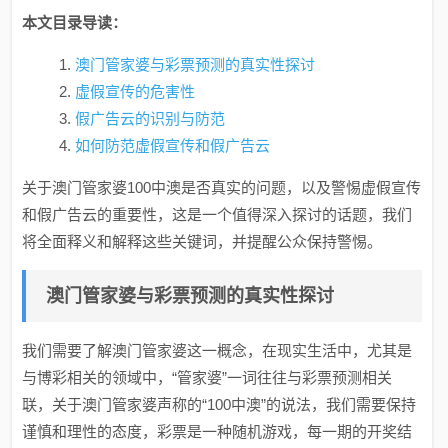
本文目录导读：
澳门管家婆与彩票预测的真实性探讨
虚假宣传的危害性
假广告云的识别与防范
如何防范虚假宣传和假广告云
关于澳门管家婆100中澳是否真实的问题，以及警惕虚假宣传
和假广告云的重要性，这是一个值得深入探讨的话题，我们
将全面释义和解释这些关键词，并提醒公众保持警惕。
澳门管家婆与彩票预测的真实性探讨
我们需要了解澳门管家婆这一概念，在现实生活中，尤其是
与博彩相关的领域中，“管家婆”一词往往与彩票预测相关
联，关于澳门管家婆声称的“100中澳”的说法，我们需要保持
谨慎和理性的态度，彩票是一种随机游戏，每一期的开奖结