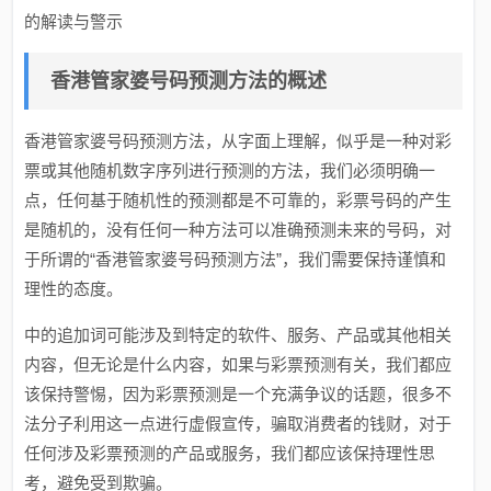
的解读与警示
香港管家婆号码预测方法的概述
香港管家婆号码预测方法，从字面上理解，似乎是一种对彩
票或其他随机数字序列进行预测的方法，我们必须明确一
点，任何基于随机性的预测都是不可靠的，彩票号码的产生
是随机的，没有任何一种方法可以准确预测未来的号码，对
于所谓的“香港管家婆号码预测方法”，我们需要保持谨慎和
理性的态度。
中的追加词可能涉及到特定的软件、服务、产品或其他相关
内容，但无论是什么内容，如果与彩票预测有关，我们都应
该保持警惕，因为彩票预测是一个充满争议的话题，很多不
法分子利用这一点进行虚假宣传，骗取消费者的钱财，对于
任何涉及彩票预测的产品或服务，我们都应该保持理性思
考，避免受到欺骗。