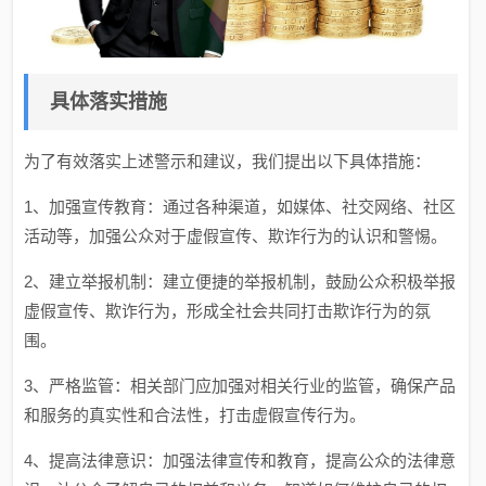
具体落实措施
为了有效落实上述警示和建议，我们提出以下具体措施：
1、加强宣传教育：通过各种渠道，如媒体、社交网络、社区
活动等，加强公众对于虚假宣传、欺诈行为的认识和警惕。
2、建立举报机制：建立便捷的举报机制，鼓励公众积极举报
虚假宣传、欺诈行为，形成全社会共同打击欺诈行为的氛
围。
3、严格监管：相关部门应加强对相关行业的监管，确保产品
和服务的真实性和合法性，打击虚假宣传行为。
4、提高法律意识：加强法律宣传和教育，提高公众的法律意