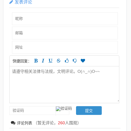
发表评论
快捷回复：
（暂无评论，
260
人围观）
评论列表