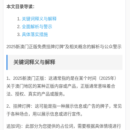
本文目录导读：
关键词释义与解释
全面解析与警示
具体落实措施
2025新澳门正版免费挂牌灯牌”及相关概念的解析与公众警示
关键词释义与解释
1、2025新澳门正版：这通常指的是在某个时间（2025年）
关于澳门地区的某种正版内容或产品，正版通常意味着合
法、授权、真实的产品或服务。
2、挂牌灯牌：这可能是指一种展示信息或广告的牌子，常见
于各种场合，用以展示信息或进行宣传。
追加词}：此部分为您提供的占位词，需要根据具体情境进行