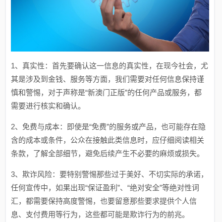
1、真实性：首先要确认这一信息的真实性，在现今社会，尤
其是涉及到金钱、服务等方面，我们需要对任何信息保持谨
慎和警惕，对于声称是“新澳门正版”的任何产品或服务，都
需要进行核实和确认。
2、免费与成本：即使是“免费”的服务或产品，也可能存在隐
含的成本或条件，公众在接触此类信息时，应仔细阅读相关
条款，了解全部细节，避免后续产生不必要的麻烦或损失。
3、欺诈风险：要特别警惕那些过于美好、不切实际的承诺，
任何宣传中，如果出现“保证盈利”、“绝对安全”等绝对性词
汇，都需要保持高度警惕，也要留意那些要求提供个人信
息、支付费用等行为，这些都可能是欺诈行为的前兆。