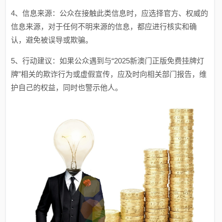
4、信息来源：公众在接触此类信息时，应选择官方、权威的
信息来源，对于任何不明来源的信息，都应进行核实和确
认，避免被误导或欺骗。
5、行动建议：如果公众遇到与“2025新澳门正版免费挂牌灯
牌”相关的欺诈行为或虚假宣传，应及时向相关部门报告，维
护自己的权益，同时也警示他人。