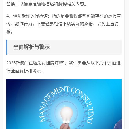
替换，以便更准确地描述和解释相关内容。
4、谨防欺诈的假承诺：指的是要警惕那些可能存在的虚假宣
传、欺诈行为，不要轻易相信不切实际的承诺，以免上当受
骗。
全面解析与警示
2025新澳门正版免费挂牌灯牌”，我们需要从以下几个方面进
行全面解析和警示：