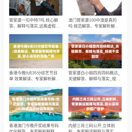
管家婆一句中特7吗,核心解
澳门管家婆100中澳是真的
答、解释与落实,远离虚假的
吗:规范解答、专家解析解释
假承诺牌
与落实,警惕虚假的假广告云
香港今晚9点35分综艺节目
管家婆白小姐四肖四码概达_
单:效果解读、专家解析解释
关键解答、解释与落实_规避
与落实,留心误导的假推广雨
不实鼓吹
香港澳门今晚开奖结果号码:
内部三肖三码公开,立体剖
优化解答、专家解析解释与
析、专家解读解释与落实,留