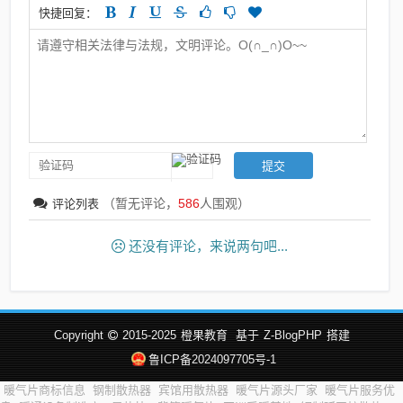
快捷回复：
（暂无评论，
586
人围观）
评论列表
还没有评论，来说两句吧...
Copyright
2015-2025
橙果教育
基于
Z-BlogPHP
搭建
鲁ICP备2024097705号-1
暖气片商标信息
钢制散热器
宾馆用散热器
暖气片源头厂家
暖气片服务优