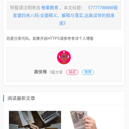
转载请注明来自
橙果教育
，本文标题：
《7777788888管
家婆四肖八码:全面释义、解释与落实,远离误导的假承
诺》
百度分享代码，如果开启HTTPS请参考李洋个人博客
赛侠骞
3篇文章
站点
微博
阅读最新文章