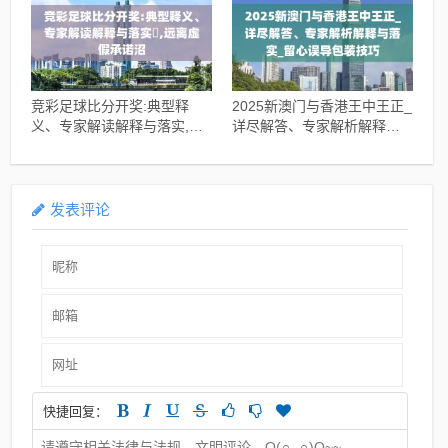
竞彩足球比分开奖:典型释
2025新澳门与香港王中王正_
义、专家解读解释与落实​,远
详尽解答、专家解析解释与
离虚假承诺沼
落实_留心误导包装技巧
发表评论
快捷回复：