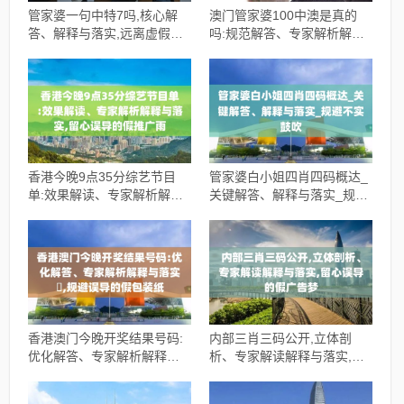
管家婆一句中特7吗,核心解
澳门管家婆100中澳是真的
答、解释与落实,远离虚假的
吗:规范解答、专家解析解释
假承诺牌
与落实,警惕虚假的假广告云
香港今晚9点35分综艺节目
管家婆白小姐四肖四码概达_
单:效果解读、专家解析解释
关键解答、解释与落实_规避
与落实,留心误导的假推广雨
不实鼓吹
香港澳门今晚开奖结果号码:
内部三肖三码公开,立体剖
优化解答、专家解析解释与
析、专家解读解释与落实,留
落实​,规避误导的假包装纸
心误导的假广告梦