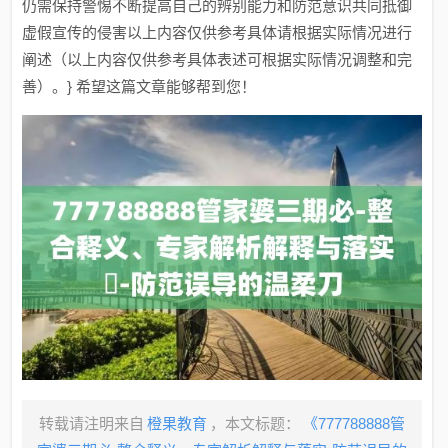
仍需保持警惕不断提高自己的辨别能力和防范意识共同抵御
虚假宣传的侵害以上内容仅供参考具体请根据实际情况进行
阐述（以上内容仅供参考具体表述可根据实际情况调整和完
善）。} 希望这篇文章能够帮到您！
转载请注明来自
橙果教育
，本文标题：
《777788888管