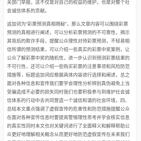
关部门举报，这不仅是对自己的权益的维护，也是对整个社
会诚信体系的贡献。
追加词为“彩票预测真相揭秘”，那么文章内容可以围绕彩票
预测的真相进行阐述，可以分析彩票预测的不可靠性，揭示
其背后的欺诈手段，提醒公众理性对待彩票预测，不轻易相
信所谓的预测结果，可以介绍一些真实的彩票中奖案例，让
公众了解彩票中奖的随机性，进一步认识到预测彩票结果的
不可行性，还可以介绍一些购买彩票的注意事项和风险防范
措施等，标题追加词应根据具体内容进行选择和阐述，总之
面对各种信息和宣传我们要学会理性分析辨别真伪避免上当
受骗造成不必要的损失同时我们也要积极参与到维护社会诚
信体系的行动中去共同营造一个诚信和谐的社会环境，四、
总结本文重点强调了虚假宣传的危害性和防范措施提醒公众
在面对各种宣传信息时要提高警惕理性思考并学会核实信息
的真实性同时本文也对关键词进行了全面释义和解释帮助公
众更好地理解相关概念从而更好地防范虚假宣传在未来我们