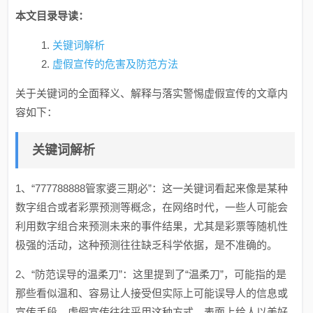
本文目录导读：
关键词解析
虚假宣传的危害及防范方法
关于关键词的全面释义、解释与落实警惕虚假宣传的文章内
容如下：
关键词解析
1、“777788888管家婆三期必”：这一关键词看起来像是某种
数字组合或者彩票预测等概念，在网络时代，一些人可能会
利用数字组合来预测未来的事件结果，尤其是彩票等随机性
极强的活动，这种预测往往缺乏科学依据，是不准确的。
2、“防范误导的温柔刀”：这里提到了“温柔刀”，可能指的是
那些看似温和、容易让人接受但实际上可能误导人的信息或
宣传手段，虚假宣传往往采用这种方式，表面上给人以美好