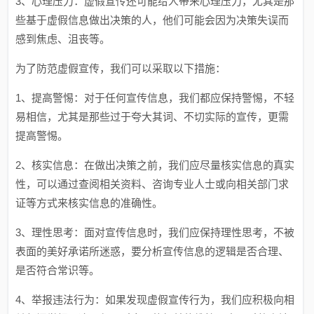
3、心理压力：虚假宣传还可能给人带来心理压力，尤其是那
些基于虚假信息做出决策的人，他们可能会因为决策失误而
感到焦虑、沮丧等。
为了防范虚假宣传，我们可以采取以下措施：
1、提高警惕：对于任何宣传信息，我们都应保持警惕，不轻
易相信，尤其是那些过于夸大其词、不切实际的宣传，更需
提高警惕。
2、核实信息：在做出决策之前，我们应尽量核实信息的真实
性，可以通过查阅相关资料、咨询专业人士或向相关部门求
证等方式来核实信息的准确性。
3、理性思考：面对宣传信息时，我们应保持理性思考，不被
表面的美好承诺所迷惑，要分析宣传信息的逻辑是否合理、
是否符合常识等。
4、举报违法行为：如果发现虚假宣传行为，我们应积极向相