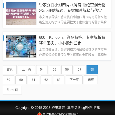
假宣传警惕尊敬的读者们：今天我们将深入探讨关
管家婆白小姐四肖八码奇,拒绝空洞无物
于澳门管家婆的真相，以及公众在面对此类信...
承诺-评估解读、专家解读解释与落实
本文目录导读：管家婆白小姐四肖八码奇的释义拒
绝空洞无物承诺的重要性关于虚假宣传的警示结合
关键词的实际应用与警示关于管家婆白小姐四肖八
码奇等相关关键词的释义与警示管家婆白小姐四肖
600丅K、com，详尽解答、专家解析解
八码奇的释义在探讨管家婆白小姐四肖八码奇...
释与落实，小心欺诈营销
本文目录导读：关键词释义与解释关键词的落实与
应用警惕虚假宣传关于关键词的全面释义、解释与
落实，以及警惕虚假宣传的提醒关键词释义与解释
1、600丅K：此处的“丅”可能是“T”的误写。
首页
上一页
54
55
56
57
58
“600TK”可能指的是某种技术规格...
59
60
61
62
63
下一页
末页
共 65 页
Copyright
2015-2025
橙果教育
基于
Z-BlogPHP
搭建
鲁ICP备2024097705号-1