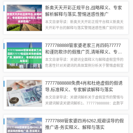
77777888管家婆四肖详解”的解释“77777888管家
新奥天天开彩正规平台,战略释义、专家
婆四肖详解”似...
解析解释与落实,警惕迷惑性推广
本文目录导读：新奥天天开彩正规平台释义新奥天
天开彩平台的解释与落实警惕迷惑性推广如何识别
虚假宣传附加建议相关文章或资源推荐新奥天天开
彩正规平台”及相关关键词的释义、解释与落实，警
7777788888管家婆老家三肖四码77777
惕虚假宣传随着互联网的普及，各类线上平...
和谨防欺诈的假推广页,清晰释义、专家
解读解释与落实​
本文目录导读：关键词全面释义与解释虚假宣传的
危害性针对关键词的具体案例分析关于警惕虚假宣
传与对关键词的全面解释与落实尊敬的公众，大家
好：我想和大家探讨一个重要的话题——虚假宣
77777888888免费4肖和杜绝虚假的假诱
传，在此之前，我想先对关键词进行解释和解读...
导,标准释义、专家解读解释与落实
本文目录导读：关键词解析关于虚假宣传的警惕与
关键词解读关键词解析1、77777888888：此数字
组合可能是一组无特定含义的数字，也可能在某些
情境或特定背景下具有特定的意义，在此文中，它
77777888管家婆四肖6262,规避误导的假
可能仅仅是一个标识或者代号。2...
推广语-务实释义、解释与落实