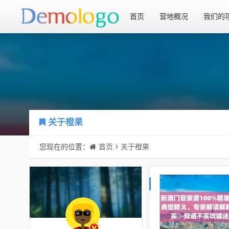
首页
营地概况
我们的
关于橙果
您现在的位置：
首页
关于橙果