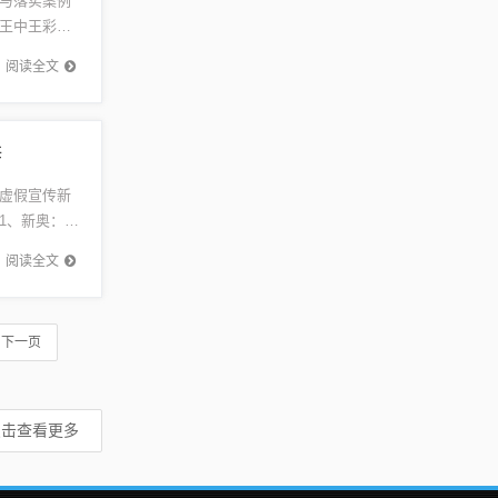
与落实案例
王中王彩释
术语，在
阅读全文
辞
虚假宣传新
1、新奥：通
..
阅读全文
下一页
点击查看更多