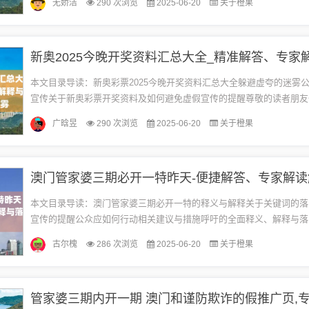
无娇洁
290 次浏览
2025-06-20
关于橙果
从...
本文目录导读：新奥彩票2025今晚开奖资料汇总大全躲避虚夸的迷雾
宣传关于新奥彩票开奖资料及如何避免虚假宣传的提醒尊敬的读者朋友
好！针对您所提到的关键词“新奥2025今晚开奖资料汇总大全”、“躲避虚.
广晗昱
290 次浏览
2025-06-20
关于橙果
本文目录导读：澳门管家婆三期必开一特的释义与解释关于关键词的落
宣传的提醒公众应如何行动相关建议与措施呼吁的全面释义、解释与落
制虚假宣传的提醒澳门管家婆三期必开一特的释义与解释我们要明确一
古尔槐
286 次浏览
2025-06-20
关于橙果
管...