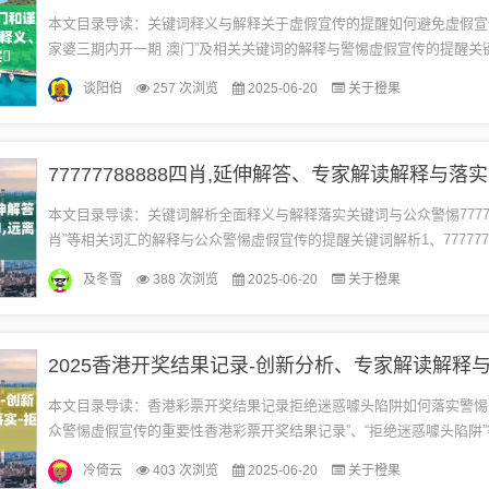
本文目录导读：关键词释义与解释关于虚假宣传的提醒如何避免虚假宣
家婆三期内开一期 澳门”及相关关键词的解释与警惕虚假宣传的提醒关
解释1、管家婆：通常指的是一种软件或服务，用于帮助用户管理日常事务
谈阳伯
257 次浏览
2025-06-20
关于橙果
本文目录导读：关键词解析全面释义与解释落实关键词与公众警惕777777
肖”等相关词汇的解释与公众警惕虚假宣传的提醒关键词解析1、7777778
肖：此词汇可能源于某种特定文化、社区或网络语境，在日...
及冬雪
388 次浏览
2025-06-20
关于橙果
本文目录导读：香港彩票开奖结果记录拒绝迷惑噱头陷阱如何落实警惕
众警惕虚假宣传的重要性香港彩票开奖结果记录”、“拒绝迷惑噱头陷阱
释义、解释与落实，以及公众警惕虚假宣传的重要性香港彩票开奖结果记
冷倚云
403 次浏览
2025-06-20
关于橙果