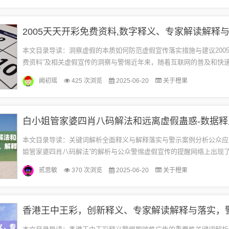
本文目录导读：洞察虚假的本质如何防范虚假宣传落实措施与建议200
费资料”及相关虚假宣传的洞察与警惕近年来，随着互联网的普及和快
信息充斥在我们的日常生活中，关于彩票的信息尤为引人关注，诸如“20.
阙初瑶
425 次浏览
2025-06-20
关于橙果
本文目录导读：关键词解析全面释义与解释落实与警示案例分析公众应
姐管家婆四肖八码解法”的解析与公众警惕虚假宣传的提醒网络上出现了
姐管家婆四肖八码解法”的相关话题，引起了部分网友的关注和热议，在此
贰思敏
370 次浏览
2025-06-20
关于橙果